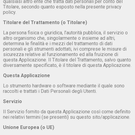
qualsiasi altro ente che tratta dati personali per conto del
Titolare, secondo quanto esposto nella presente privacy
policy.
Titolare del Trattamento (o Titolare)
La persona fisica o giuridica, l’autorità pubblica, il servizio o
altro organismo che, singolarmente o insieme ad altri,
determina le finalità e i mezzi del trattamento di dati
personali e gli strumenti adottati, ivi comprese le misure di
sicurezza relative al funzionamento ed alla fruizione di
questa Applicazione. Il Titolare del Trattamento, salvo quanto
diversamente specificato, è il titolare di questa Applicazione.
Questa Applicazione
Lo strumento hardware o software mediante il quale sono
raccolti e trattati i Dati Personali degli Utenti.
Servizio
Il Servizio fornito da questa Applicazione così come definito
nei relativi termini (se presenti) su questo sito/applicazione.
Unione Europea (o UE)