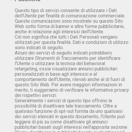
Questo tipo di servizi consente di utilizzare i Dati
dell’Utente per finalità di comunicazione commerciale.
Queste comunicazioni sono mostrate su questo Sito
Web sotto forma di banner e altre forme pubblicitarie,
anche in relazione agli interessi dell’Utente.
Ciò non significa che tutti i Dati Personali vengano
utilizzati per questa finalità. Dati e condizioni di utilizzo
sono indicati di seguito.
Alcuni dei servizi di seguito indicati potrebbero
utilizzare Strumenti di Tracciamento per identificare
l’Utente o utilizzare la tecnica del behavioral
retargeting, ossia visualizzare annunci pubblicitari
personalizzati in base agli interessi e al
comportamento dell’Utente, rilevati anche al di fuori di
questo Sito Web. Per avere maggiori informazioni in
merito, ti suggeriamo di verificare le informative privacy
dei rispettivi servizi.
Generalmente i servizi di questo tipo offrono la
possibilità di disattivare tale tracciamento. Oltre a
qualsiasi funzione di opt-out fornita da uno qualsiasi
dei servizi elencati in questo documento, l’Utente può
leggere di più su come disattivare gli annunci
pubblicitari basati sugli interessi nell’apposita sezione