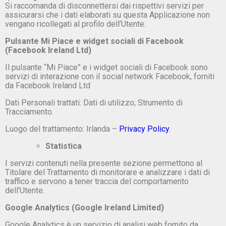
Si raccomanda di disconnettersi dai rispettivi servizi per
assicurarsi che i dati elaborati su questa Applicazione non
vengano ricollegati al profilo dell’Utente.
Pulsante Mi Piace e widget sociali di Facebook
(Facebook Ireland Ltd)
Il pulsante “Mi Piace” e i widget sociali di Facebook sono
servizi di interazione con il social network Facebook, forniti
da Facebook Ireland Ltd
Dati Personali trattati: Dati di utilizzo; Strumento di
Tracciamento.
Luogo del trattamento: Irlanda –
Privacy Policy
.
Statistica
I servizi contenuti nella presente sezione permettono al
Titolare del Trattamento di monitorare e analizzare i dati di
traffico e servono a tener traccia del comportamento
dell’Utente.
Google Analytics (Google Ireland Limited)
Google Analytics è un servizio di analisi web fornito da