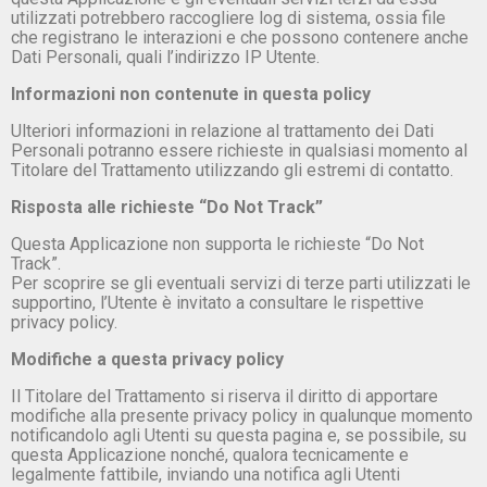
utilizzati potrebbero raccogliere log di sistema, ossia file
che registrano le interazioni e che possono contenere anche
Dati Personali, quali l’indirizzo IP Utente.
Informazioni non contenute in questa policy
Ulteriori informazioni in relazione al trattamento dei Dati
Personali potranno essere richieste in qualsiasi momento al
Titolare del Trattamento utilizzando gli estremi di contatto.
Risposta alle richieste “Do Not Track”
Questa Applicazione non supporta le richieste “Do Not
Track”.
Per scoprire se gli eventuali servizi di terze parti utilizzati le
supportino, l’Utente è invitato a consultare le rispettive
privacy policy.
Modifiche a questa privacy policy
Il Titolare del Trattamento si riserva il diritto di apportare
modifiche alla presente privacy policy in qualunque momento
notificandolo agli Utenti su questa pagina e, se possibile, su
questa Applicazione nonché, qualora tecnicamente e
legalmente fattibile, inviando una notifica agli Utenti