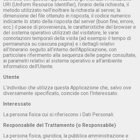
URI (Uniform Resource Identifier), l’orario della richiesta, il
metodo utilizzato nell’inoltrare la richiesta al server, la
dimensione del file ottenuto in risposta, il codice numerico
indicante lo stato della risposta dal server (buon fine, errore,
ecc.) il paese di provenienza, le caratteristiche del browser e
del sistema operativo utilizzati dal visitatore, le varie
connotazioni temporali della visita (ad esempio il tempo di
permanenza su ciascuna pagina) e i dettagli relativi
all’itinerario seguito all’interno dell’Applicazione, con
particolare riferimento alla sequenza delle pagine consultate,
ai parametri relativi al sistema operativo e all’ambiente
informatico dell’Utente.
Utente
L’individuo che utilizza questa Applicazione che, salvo ove
diversamente specificato, coincide con l’Interessato.
Interessato
La persona fisica cui si riferiscono i Dati Personali.
Responsabile del Trattamento (o Responsabile)
La persona fisica, giuridica, la pubblica amministrazione e