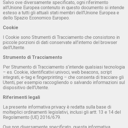
Salvo ove diversamente specificato, ogni riferimento
all’Unione Europea contenuto in questo documento si intende
esteso a tutti gli attuali stati membri dell’Unione Europea e
dello Spazio Economico Europeo.
Cookie
I Cookie sono Strumenti di Tracciamento che consistono in
piccole porzioni di dati conservate all’interno del browser
dell’Utente.
Strumento di Tracciamento
Per Strumento di Tracciamento s’intende qualsiasi tecnologia
– es. Cookie, identificativi univoci, web beacons, script
integrati, e-tag e fingerprinting – che consenta di tracciare gli
Utenti, per esempio raccogliendo o salvando informazioni sul
dispositivo dell’Utente.
Riferimenti legali
La presente informativa privacy è redatta sulla base di
molteplici ordinamenti legislativi, inclusi gli artt. 13 e 14 del
Regolamento (UE) 2016/679.
Ove non diversamente specificato, questa informativa