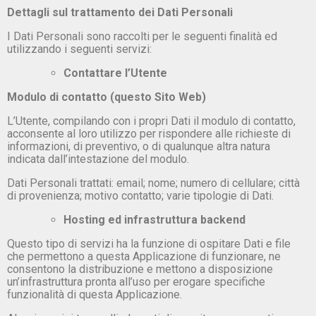
Dettagli sul trattamento dei Dati Personali
I Dati Personali sono raccolti per le seguenti finalità ed
utilizzando i seguenti servizi:
Contattare l’Utente
Modulo di contatto (questo Sito Web)
L’Utente, compilando con i propri Dati il modulo di contatto,
acconsente al loro utilizzo per rispondere alle richieste di
informazioni, di preventivo, o di qualunque altra natura
indicata dall’intestazione del modulo.
Dati Personali trattati: email; nome; numero di cellulare; città
di provenienza; motivo contatto; varie tipologie di Dati.
Hosting ed infrastruttura backend
Questo tipo di servizi ha la funzione di ospitare Dati e file
che permettono a questa Applicazione di funzionare, ne
consentono la distribuzione e mettono a disposizione
un’infrastruttura pronta all’uso per erogare specifiche
funzionalità di questa Applicazione.