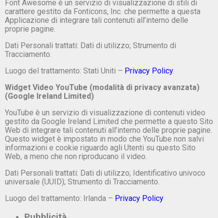
Font Awesome è un servizio di visualizzazione di stili di
carattere gestito da Fonticons, Inc. che permette a questa
Applicazione di integrare tali contenuti all’interno delle
proprie pagine.
Dati Personali trattati: Dati di utilizzo; Strumento di
Tracciamento.
Luogo del trattamento: Stati Uniti –
Privacy Policy
.
Widget Video YouTube (modalità di privacy avanzata)
(Google Ireland Limited)
YouTube è un servizio di visualizzazione di contenuti video
gestito da Google Ireland Limited che permette a questo Sito
Web di integrare tali contenuti all’interno delle proprie pagine.
Questo widget è impostato in modo che YouTube non salvi
informazioni e cookie riguardo agli Utenti su questo Sito
Web, a meno che non riproducano il video.
Dati Personali trattati: Dati di utilizzo; Identificativo univoco
universale (UUID); Strumento di Tracciamento.
Luogo del trattamento: Irlanda –
Privacy Policy
Pubblicità