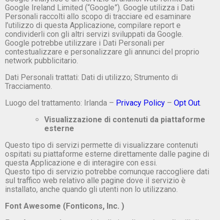
Google Ireland Limited (“Google”). Google utilizza i Dati
Personali raccolti allo scopo di tracciare ed esaminare
l’utilizzo di questa Applicazione, compilare report e
condividerli con gli altri servizi sviluppati da Google.
Google potrebbe utilizzare i Dati Personali per
contestualizzare e personalizzare gli annunci del proprio
network pubblicitario.
Dati Personali trattati: Dati di utilizzo; Strumento di
Tracciamento.
Luogo del trattamento: Irlanda –
Privacy Policy
–
Opt Out
.
Visualizzazione di contenuti da piattaforme
esterne
Questo tipo di servizi permette di visualizzare contenuti
ospitati su piattaforme esterne direttamente dalle pagine di
questa Applicazione e di interagire con essi.
Questo tipo di servizio potrebbe comunque raccogliere dati
sul traffico web relativo alle pagine dove il servizio è
installato, anche quando gli utenti non lo utilizzano.
Font Awesome (Fonticons, Inc. )