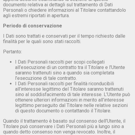
documento relativa ai dettagli sul trattamento di Dati
Personali o chiedere informazioni al Titolare contattandolo
agli estremi riportati in apertura.
Periodo di conservazione
I Dati sono trattati e conservati per il tempo richiesto dalle
finalità per le quali sono stati raccolti.
Pertanto:
I Dati Personali raccolti per scopi collegati
all’esecuzione di un contratto tra il Titolare e l’Utente
saranno trattenuti sino a quando sia completata
l’esecuzione di tale contratto.
I Dati Personali raccolti per finalità riconducibili
all’interesse legittimo del Titolare saranno trattenuti
sino al soddisfacimento di tale interesse. L’Utente può
ottenere ulteriori informazioni in merito all’interesse
legittimo perseguito dal Titolare nelle relative sezioni
di questo documento o contattando il Titolare.
Quando il trattamento è basato sul consenso dell’Utente, il
Titolare può conservare i Dati Personali più a lungo sino a
quando detto consenso non venga revocato. Inoltre, il