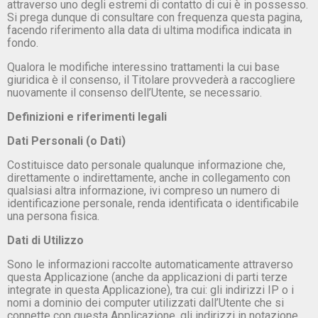
attraverso uno degli estremi di contatto di cui è in possesso.
Si prega dunque di consultare con frequenza questa pagina,
facendo riferimento alla data di ultima modifica indicata in
fondo.
Qualora le modifiche interessino trattamenti la cui base
giuridica è il consenso, il Titolare provvederà a raccogliere
nuovamente il consenso dell’Utente, se necessario.
Definizioni e riferimenti legali
Dati Personali (o Dati)
Costituisce dato personale qualunque informazione che,
direttamente o indirettamente, anche in collegamento con
qualsiasi altra informazione, ivi compreso un numero di
identificazione personale, renda identificata o identificabile
una persona fisica.
Dati di Utilizzo
Sono le informazioni raccolte automaticamente attraverso
questa Applicazione (anche da applicazioni di parti terze
integrate in questa Applicazione), tra cui: gli indirizzi IP o i
nomi a dominio dei computer utilizzati dall’Utente che si
connette con questa Applicazione, gli indirizzi in notazione