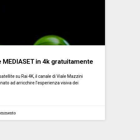
 MEDIASET in 4k gratuitamente
satellite su Rai 4K, il canale di Viale Mazzini
nato ad arricchire l’esperienza visiva dei
ommento