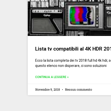
Lista tv compatibili al 4K HDR 20
Ecco la lista completa dei tv 2018 full hd 4k hdr, s
questo elenco non disperare, ci sono soluzioni
CONTINUA A LEGGERE »
Novembre 9, 2018
Nessun commento