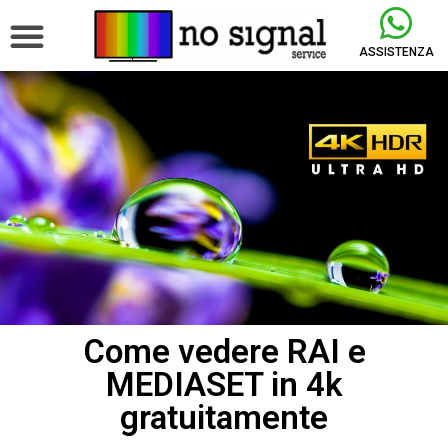
ASSISTENZA
Come vedere RAI e
MEDIASET in 4k
gratuitamente