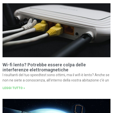
Wi-fi lento? Potrebbe essere colpa delle
interferenze elettromagnetiche
I risultanti del tuo speedtest sono ottimi, ma il wifi è lento? Anche se
non ne siete a conoscenza, all’interno della vostra abitazione c’è un
LEGGI TUTTO »