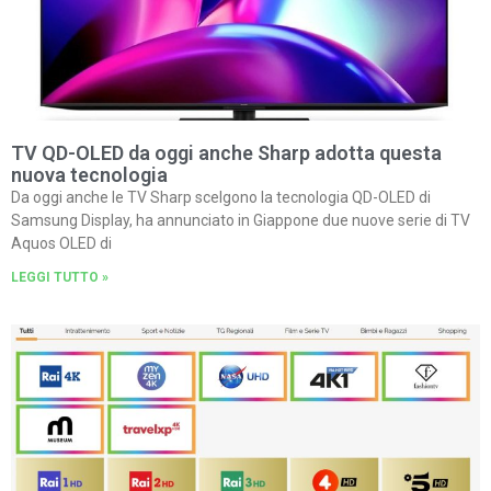
TV QD-OLED da oggi anche Sharp adotta questa
nuova tecnologia
Da oggi anche le TV Sharp scelgono la tecnologia QD-OLED di
Samsung Display, ha annunciato in Giappone due nuove serie di TV
Aquos OLED di
LEGGI TUTTO »