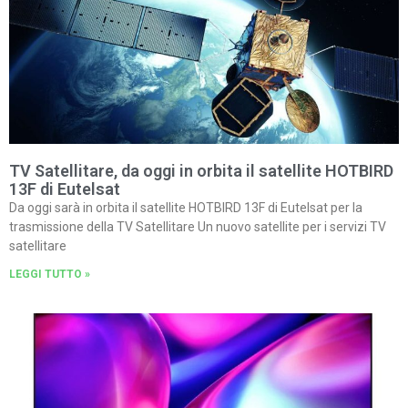
TV Satellitare, da oggi in orbita il satellite HOTBIRD
13F di Eutelsat
Da oggi sarà in orbita il satellite HOTBIRD 13F di Eutelsat per la
trasmissione della TV Satellitare Un nuovo satellite per i servizi TV
satellitare
LEGGI TUTTO »