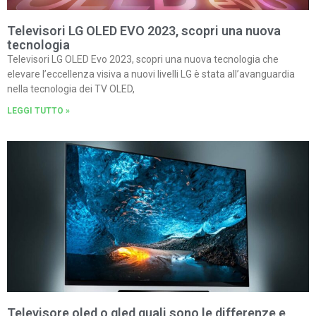
Televisori LG OLED EVO 2023, scopri una nuova
tecnologia
Televisori LG OLED Evo 2023, scopri una nuova tecnologia che
elevare l’eccellenza visiva a nuovi livelli LG è stata all’avanguardia
nella tecnologia dei TV OLED,
LEGGI TUTTO »
Televisore oled o qled quali sono le differenze e